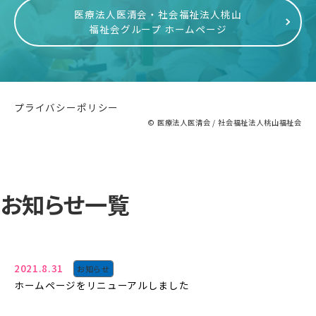
医療法人医清会・社会福祉法人桃山
福祉会グループ ホームページ
プライバシーポリシー
© 医療法人医清会 / 社会福祉法人桃山福祉会
お知らせ一覧
2021.8.31
お知らせ
ホームページをリニューアルしました