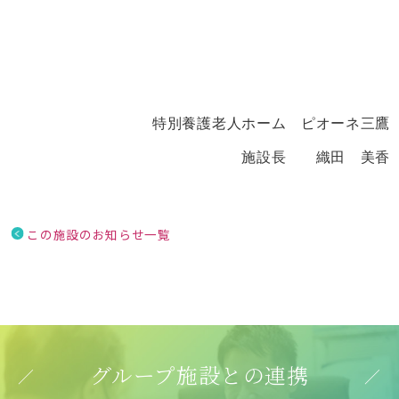
特別養護老人ホーム ピオーネ三鷹
施設長 織田 美香
この施設のお知らせ一覧
グループ施設との連携