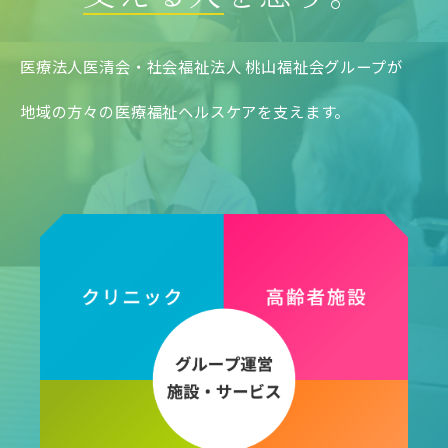
医療法人医清会・社会福祉法人 桃山福祉会グループが
地域の方々の医療福祉ヘルスケアを支えます。