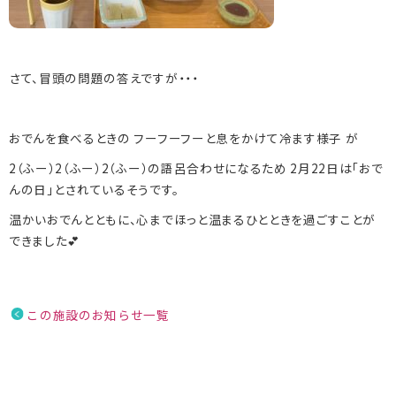
さて、冒頭の問題の答えですが・・・
おでんを食べるときの フーフーフーと息をかけて冷ます様子 が
2（ふー）2（ふー）2（ふー）の語呂合わせになるため 2月22日は「おで
んの日」とされているそうです。
温かいおでんとともに、心までほっと温まるひとときを過ごすことが
できました💕
この施設のお知らせ一覧