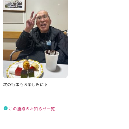
次の行事もお楽しみに♪
この施設のお知らせ一覧