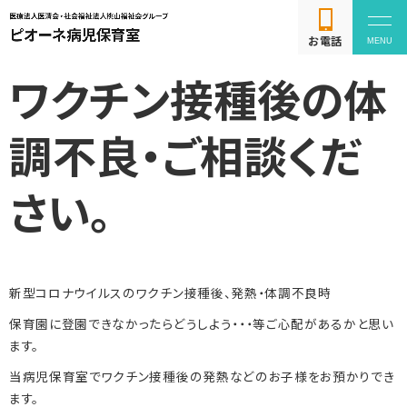
お電話
ワクチン接種後の体
調不良・ご相談くだ
よくある質問
さい。
利用方法
新型コロナウイルスのワクチン接種後、発熱・体調不良時
お問い合わせ
保育園に登園できなかったらどうしよう・・・等ご心配があるかと思い
ます。
当病児保育室でワクチン接種後の発熱などのお子様をお預かりでき
ます。