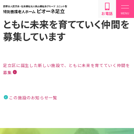
お電話
ともに未来を育てていく仲間を
募集しています
設備・サービス内容
足立区に誕生した新しい施設で、ともに未来を育てていく仲間を
募集
利用方法・料金
この施設のお知らせ一覧
お問い合わせ