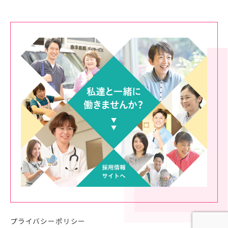
プライバシーポリシー