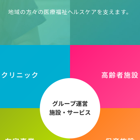
地域の方々の医療福祉ヘルスケアを支えます。