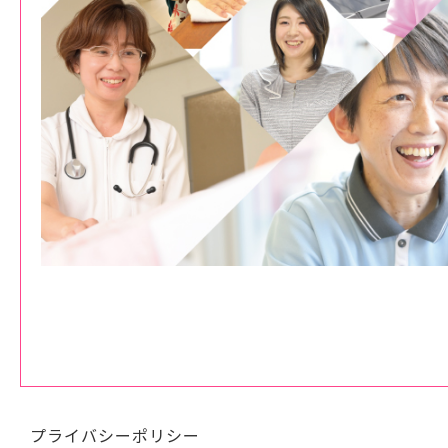
プライバシーポリシー