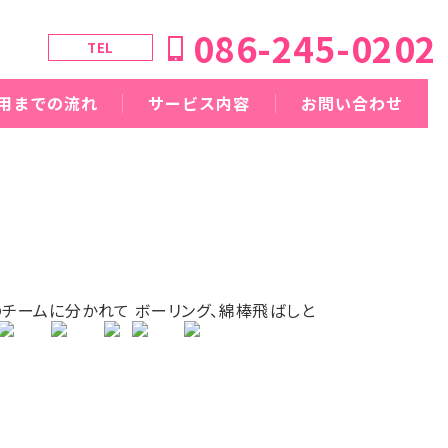
086-245-0202
TEL
用までの流れ
サービス内容
お問い合わせ
チームに分かれて ボーリング、綿棒飛ばしと