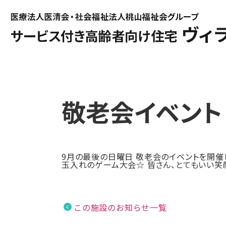
敬老会イベント
9月の最後の日曜日 敬老会のイベントを開催
玉入れのゲーム大会☆ 皆さん、とてもいい笑
この施設のお知らせ一覧