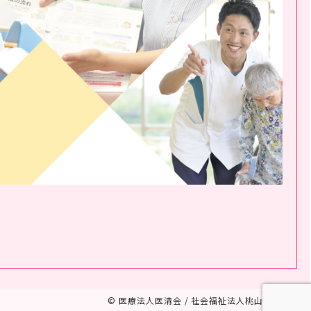
© 医療法人医清会 / 社会福祉法人桃山福祉会