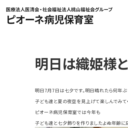
明日は織姫様と
明日7月7日は七夕です。明日晴れたら何年ぶ
子ども達と夏の夜空を見上げて楽しんでみて
ピオーネ病児保育室では今年も
子ども達と七夕飾りを作りましたよ🎋年齢に