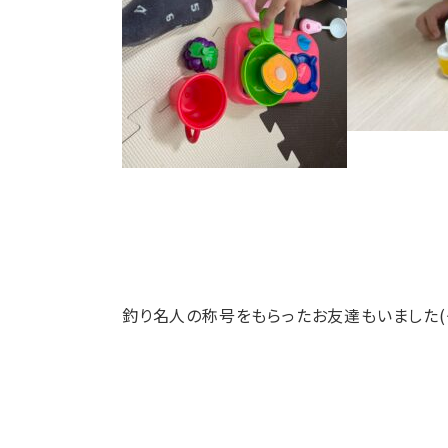
釣り名人の称号をもらったお友達もいました(^