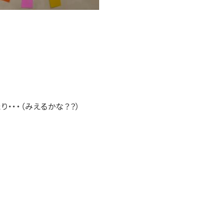
・・・（みえるかな？？）