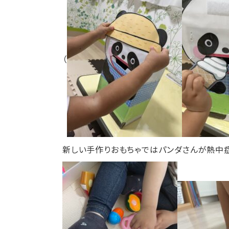
（
新しい手作りおもちゃではパンダさんが熱中