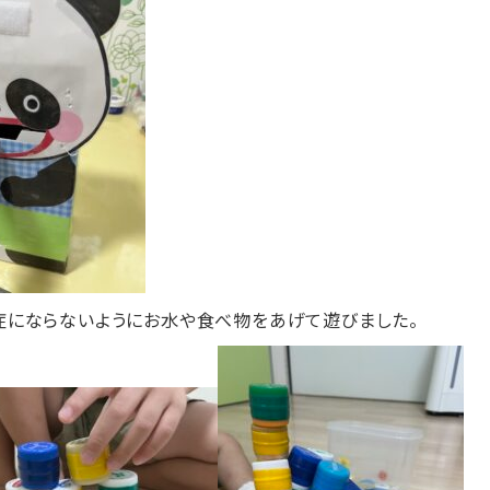
症にならないようにお水や食べ物をあげて遊びました。