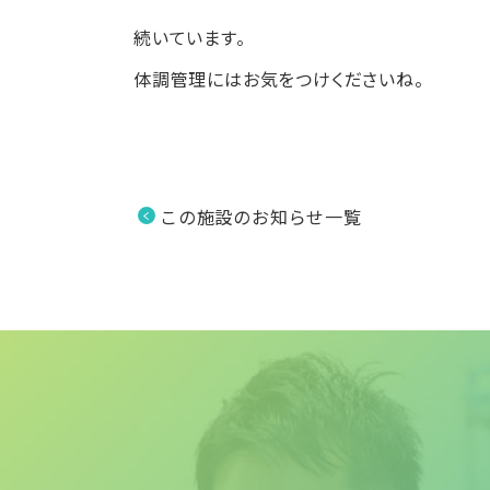
続いています。
体調管理にはお気をつけくださいね。
この施設のお知らせ一覧