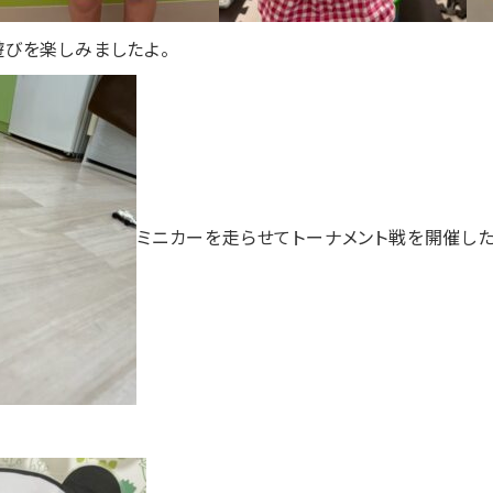
びを楽しみましたよ。
ミニカーを走らせてトーナメント戦を開催したり