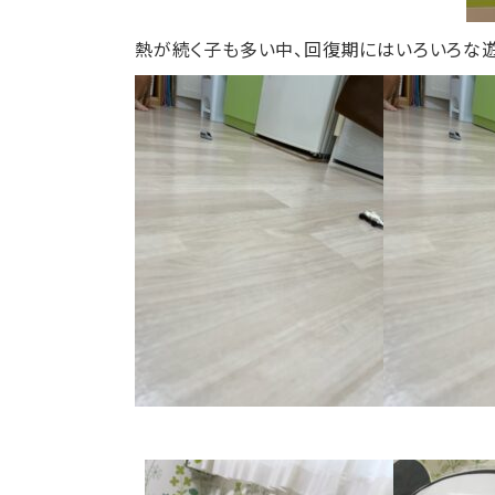
熱が続く子も多い中、回復期にはいろいろな遊