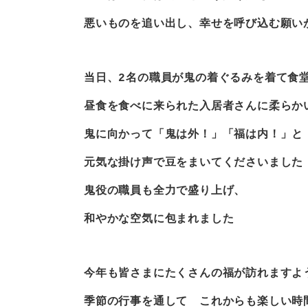
悪いものを追い出し、幸せを呼び込む願い
当日、2名の職員が鬼の着ぐるみを着て食
昼食を食べに来られた入居者さんに柔らか
鬼に向かって「鬼は外！」「福は内！」と
元気な掛け声で豆をまいてくださいました
鬼役の職員も全力で盛り上げ、
和やかな空気に包まれました
今年も皆さまにたくさんの福が訪れますよう
季節の行事を通して これからも楽しい時