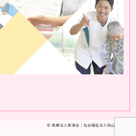
© 医療法人医清会 / 社会福祉法人桃山福祉会