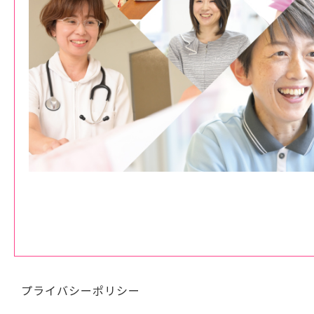
プライバシーポリシー