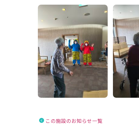
この施設のお知らせ一覧