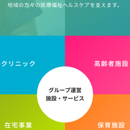
地域の方々の医療福祉ヘルスケアを支えます。