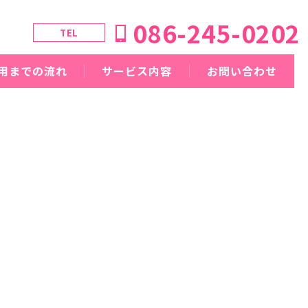
086-245-0202
TEL
用までの流れ
サービス内容
お問い合わせ