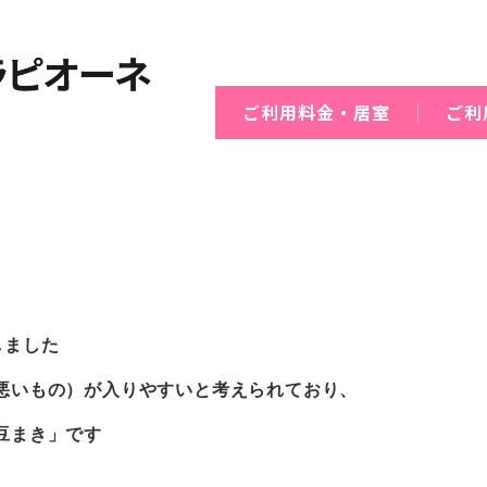
ご利用料金・居室
ご利
しました
悪いもの）が入りやすいと考えられており、
豆まき」です