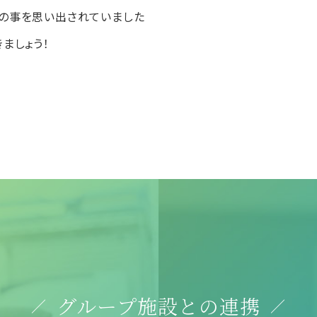
の事を思い出されていました
ましょう！
グループ施設との連携