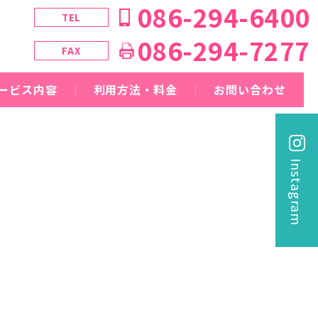
086-294-6400
TEL
086-294-7277
FAX
ービス内容
利用方法・料金
お問い合わせ
Instagram