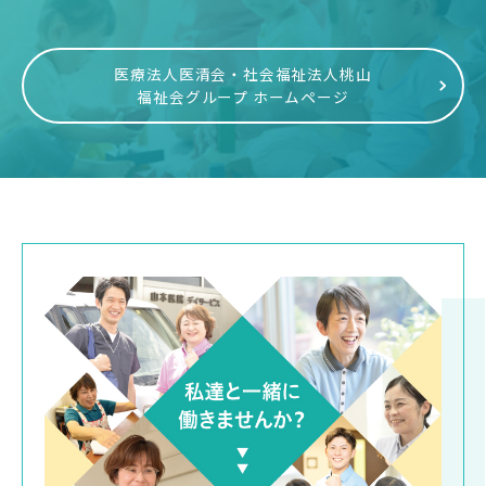
医療法人医清会・社会福祉法人桃山
福祉会グループ ホームページ