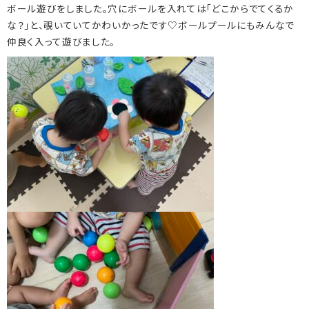
ボール遊びをしました。穴にボールを入れては「どこからでてくるか
な？」と、覗いていてかわいかったです♡ボールプールにもみんなで
仲良く入って遊びました。