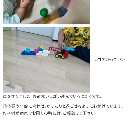
レゴでかっこいい
車を作りました。お荷物いっぱい運んでいるところです。
◎体調や年齢に合わせ、ゆったりと過ごせるように心がけています。
お子様が病気でお困りの時には、ご相談して下さい。