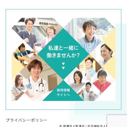
プライバシーポリシー
© 医療法人医清会 / 社会福祉法人桃山福祉会