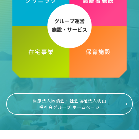
医療法人医清会・社会福祉法人桃山
福祉会グループ ホームページ