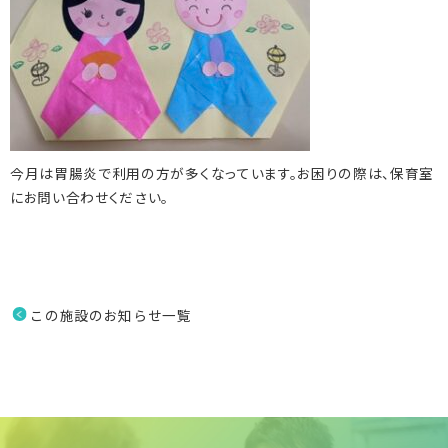
070-6454-5205
086-243-2011
今月は胃腸炎で利用の方が多くなっています。お困りの際は、保育室
にお問い合わせください。
この施設のお知らせ一覧