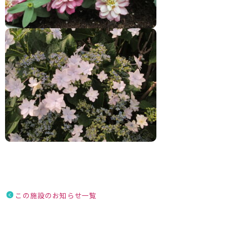
この施設のお知らせ一覧