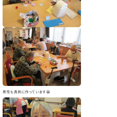
男性も真剣に作っています😁