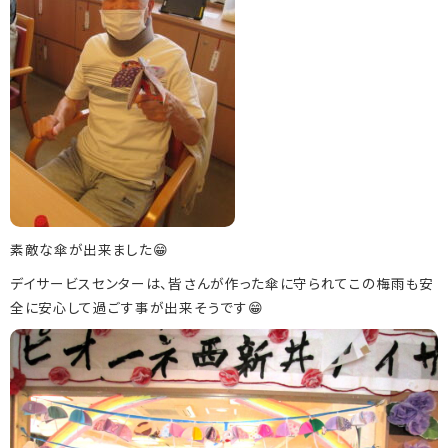
素敵な傘が出来ました😁
デイサービスセンターは、皆さんが作った傘に守られてこの梅雨も安
全に安心して過ごす事が出来そうです😁