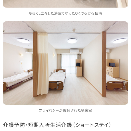
明るく、広々した浴室でゆったりくつろげる個浴
プライバシーが確保された多床室
介護予防・短期入所生活介護（ショートステイ）