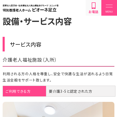
お電話
設備・サービス内容
設備・サービス内容
サービス内容
介護老人福祉施設（入所）
利用方法・料金
利用される方の人格を尊重し、安全で快適な生活が送れるよう日常
お問い合わせ
生活全般をサポート致します。
ご利用できる方
要介護3-5と認定された方