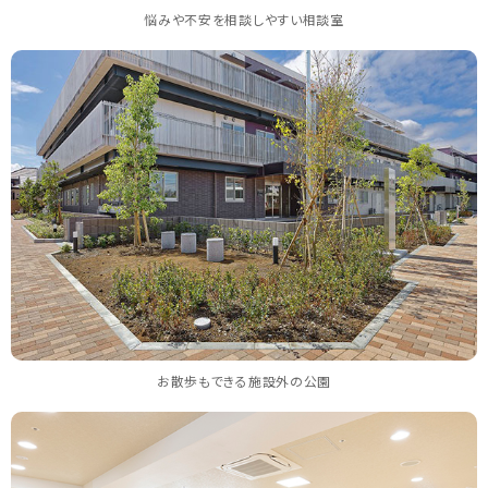
悩みや不安を相談しやすい相談室
お散歩もできる施設外の公園