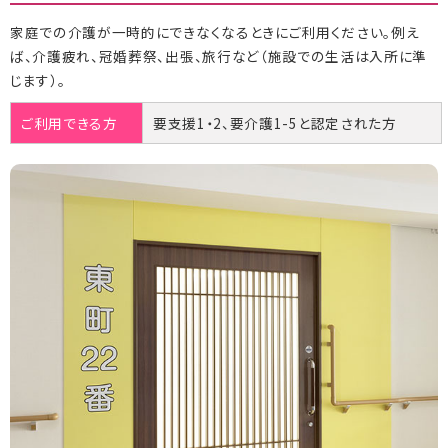
家庭での介護が一時的にできなくなるときにご利用ください。例え
ば、介護疲れ、冠婚葬祭、出張、旅行など（施設での生活は入所に準
じます）。
ご利用できる方
要支援1・2、要介護1-5と認定された方