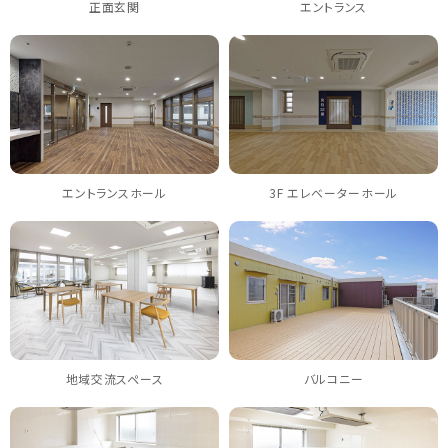
正面玄関
エントランス
エントランスホール
3F エレベーターホール
地域交流スペース
バルコニー