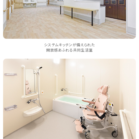
システムキッチンが備えられた
開放感あふれる共同生活室