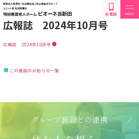
お電話
広報誌 2024年10月号
広報誌 2024年10月号
設備・サービス内容
この施設のお知らせ一覧
利用方法・料金
お問い合わせ
グループ施設との連携