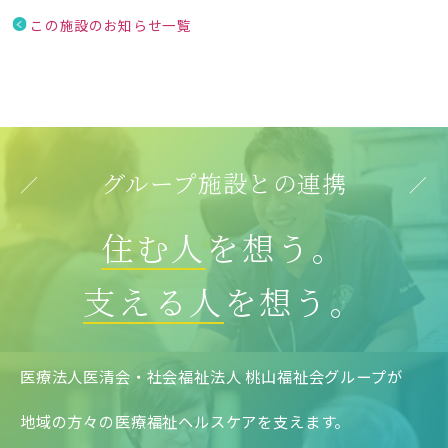
この施設のお知らせ一覧
グループ施設との連携
住む人
を想う。
支える人
を想う。
医療法人医清会・社会福祉法人 桃山福祉会グループが
地域の方々の医療福祉ヘルスケアを支えます。