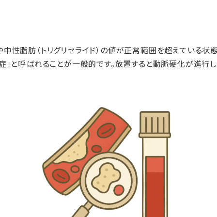
中性脂肪（トリグリセライド）の値が正常範囲を超えている状態
常症」と呼ばれることが一般的です。放置すると動脈硬化が進行