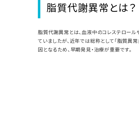
脂質代謝異常とは？
脂質代謝異常とは、血液中のコレステロールや
ていましたが、近年では総称として「脂質異
因となるため、早期発見・治療が重要です。