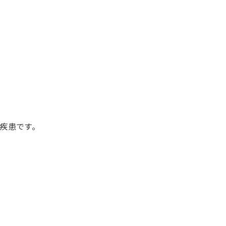
疾患です。