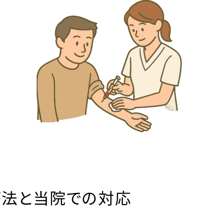
療法と当院での対応