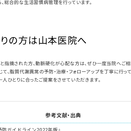
ら、総合的な生活習慣病管理を行っています。
りの方は山本医院へ
と指摘された方、動脈硬化が心配な方は、ぜひ一度当院へご相
て、脂質代謝異常の予防・治療・フォローアップを丁寧に行って
一人ひとりに合ったご提案をさせていただきます。
参考文献・出典
防ガイドライン2022年版』