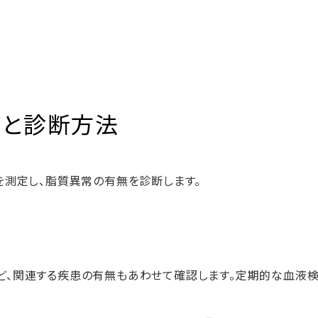
査と診断方法
を測定し、脂質異常の有無を診断します。
ど、関連する疾患の有無もあわせて確認します。定期的な血液検