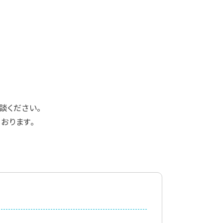
談ください。
おります。