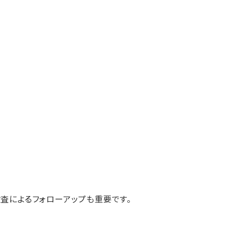
査によるフォローアップも重要です。