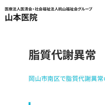
脂質代謝異常
岡山市南区で脂質代謝異常