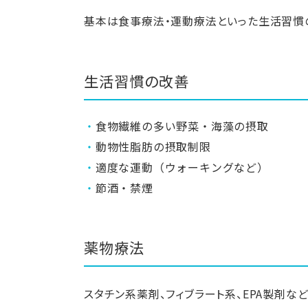
基本は食事療法・運動療法といった生活習慣
生活習慣の改善
食物繊維の多い野菜・海藻の摂取
動物性脂肪の摂取制限
適度な運動（ウォーキングなど）
節酒・禁煙
薬物療法
スタチン系薬剤、フィブラート系、EPA製剤な