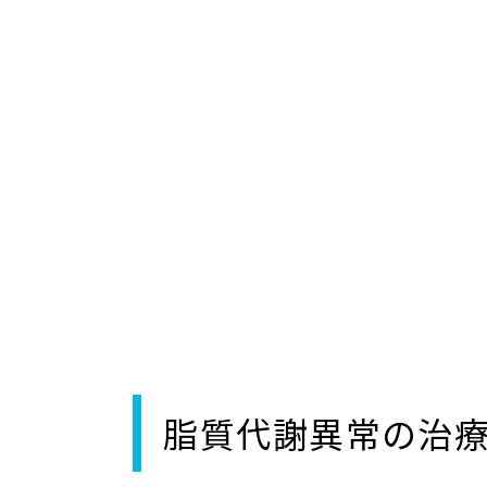
脂質代謝異常の治