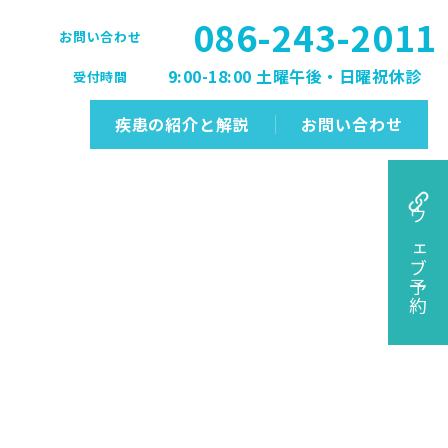
086-243-2011
お問い合わせ
9:00-18:00 土曜午後・日曜祝休診
受付時間
疾患の紹介と解説
お問い合わせ
ウェブ予約