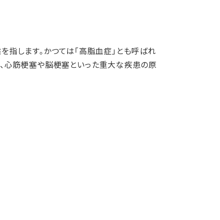
を指します。かつては「高脂血症」とも呼ばれ
し、心筋梗塞や脳梗塞といった重大な疾患の原