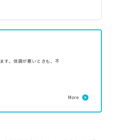
ます。体調が悪いときも、不
More