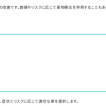
の改善です。数値やリスクに応じて薬物療法を併用することもあ
ど、症状とリスクに応じて適切な薬を選択します。