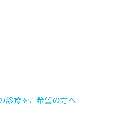
の診療をご希望の方へ