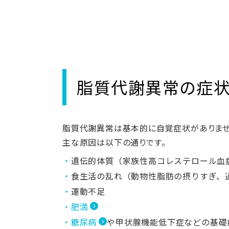
脂質代謝異常の症
脂質代謝異常は基本的に自覚症状がありませ
主な原因は以下の通りです。
遺伝的体質（家族性高コレステロール血
食生活の乱れ（動物性脂肪の摂りすぎ、
運動不足
肥満
糖尿病
や甲状腺機能低下症などの基礎