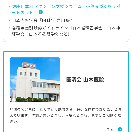
健康日本21アクション支援システム ～健康づくりサポ
ートネット～
日本内科学会『内科学 第11版』
各種疾患別診療ガイドライン（日本循環器学会・日本神
経学会・日本呼吸器学会など）
医清会 山本医院
地域の皆さまに「なんでも相談できる」身近な存在でありたいと考
えています。体調が悪いときも、不安なときも、まずはご相談くだ
さい。
More