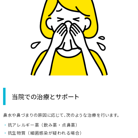
当院での治療とサポート
鼻水や鼻づまりの原因に応じて、次のような治療を行います。
抗アレルギー薬（飲み薬・点鼻薬）
抗生物質（細菌感染が疑われる場合）