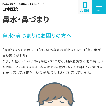
お電話
鼻水・鼻づまり
鼻水・鼻づまりにお困りの方へ
疾患の紹介と解説
「鼻がつまって息苦しい」「水のような鼻水が止まらない」「鼻の奥が
お問い合わせ
重い感じがする」
こうした症状は、かぜや花粉症だけでなく、副鼻腔炎など他の病気が
原因のこともあります。山本医院では、症状の様子を詳しくお聞きし、
必要に応じて検査を行いながら、ていねいに対応しています。
086-243-2011