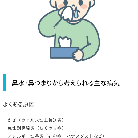
9:00-18:00 土曜午後・日曜祝休診
鼻水・鼻づまりから考えられる主な病気
よくある原因
かぜ（ウイルス性上気道炎）
急性副鼻腔炎（ちくのう症）
アレルギー性鼻炎（花粉症、ハウスダストなど）