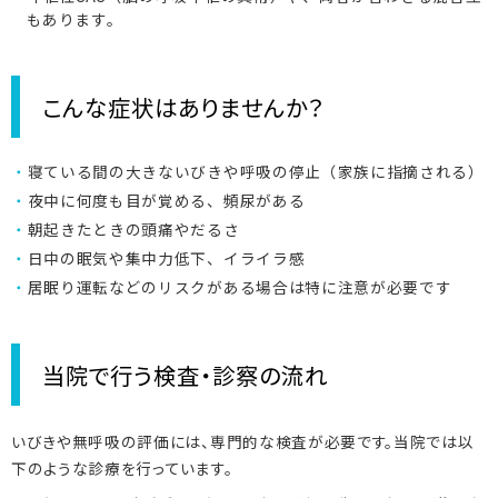
もあります。
こんな症状はありませんか？
寝ている間の大きないびきや呼吸の停止（家族に指摘される）
夜中に何度も目が覚める、頻尿がある
朝起きたときの頭痛やだるさ
日中の眠気や集中力低下、イライラ感
居眠り運転などのリスクがある場合は特に注意が必要です
当院で行う検査・診察の流れ
いびきや無呼吸の評価には、専門的な検査が必要です。当院では以
下のような診療を行っています。