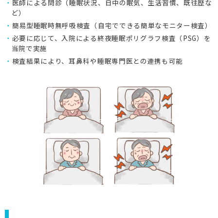
医師による問診（睡眠状況、日中の眠気、生活習慣、既往歴な
ど）
簡易型睡眠時無呼吸検査（自宅でできる簡単なモニター検査）
必要に応じて、入院による終夜睡眠ポリグラフ検査（PSG）を
当院で実施
検査結果により、耳鼻科や睡眠専門医との連携も可能