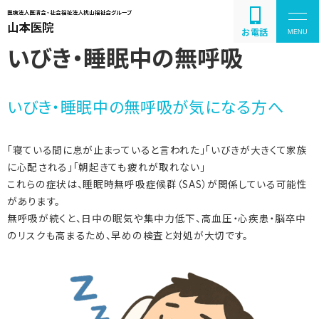
お電話
いびき・睡眠中の無呼吸
いびき・睡眠中の無呼吸が気になる方へ
疾患の紹介と解説
「寝ている間に息が止まっていると言われた」「いびきが大きくて家族
お問い合わせ
に心配される」「朝起きても疲れが取れない」
これらの症状は、睡眠時無呼吸症候群（SAS）が関係している可能性
があります。
無呼吸が続くと、日中の眠気や集中力低下、高血圧・心疾患・脳卒中
のリスクも高まるため、早めの検査と対処が大切です。
086-243-2011