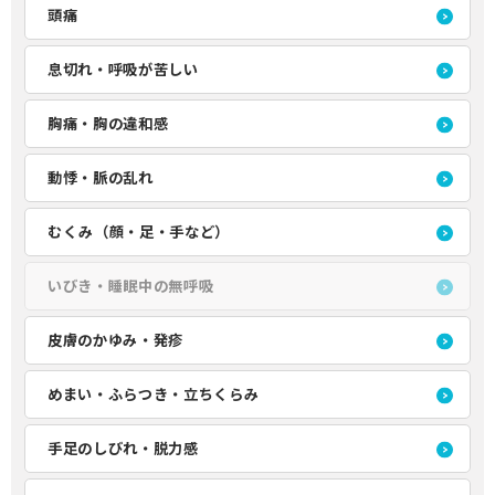
頭痛
息切れ・呼吸が苦しい
胸痛・胸の違和感
動悸・脈の乱れ
むくみ（顔・足・手など）
いびき・睡眠中の無呼吸
皮膚のかゆみ・発疹
めまい・ふらつき・立ちくらみ
手足のしびれ・脱力感