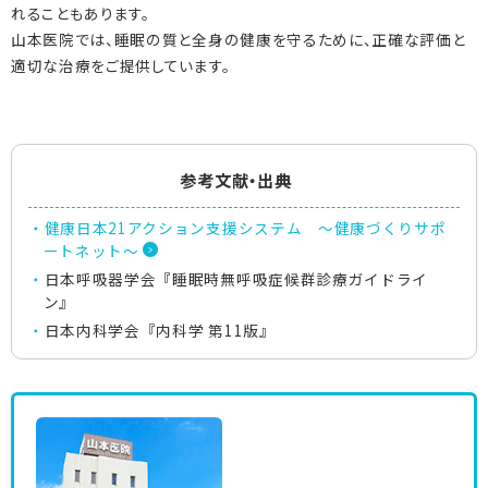
れることもあります。
山本医院では、睡眠の質と全身の健康を守るために、正確な評価と
適切な治療をご提供しています。
参考文献・出典
健康日本21アクション支援システム ～健康づくりサポ
ートネット～
日本呼吸器学会『睡眠時無呼吸症候群診療ガイドライ
ン』
日本内科学会『内科学 第11版』