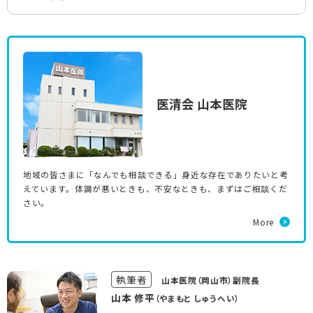
医清会 山本医院
地域の皆さまに「なんでも相談できる」身近な存在でありたいと考
えています。体調が悪いときも、不安なときも、まずはご相談くだ
さい。
More
執筆者
山本医院（岡山市）副院長
山本 修平
（やまもと しゅうへい）