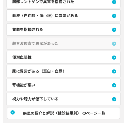
胸部レントゲンで異常を指摘された
血液（白血球・血小板）に異常がある
貧血を指摘された
超音波検査で異常があった
便潜血陽性
尿に異常がある（蛋白・血尿）
腎機能が悪い
視力や聴力が低下している
疾患の紹介と解説〈健診結果別〉 のページ一覧