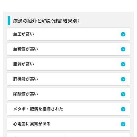
疾患の紹介と解説〈健診結果別〉
血圧が高い
血糖値が高い
脂質が高い
肝機能が高い
尿酸値が高い
メタボ・肥満を指摘された
心電図に異常がある