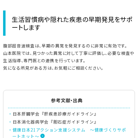
生活習慣病や隠れた疾患の早期発見をサポ
ートします
腹部超音波検査は、早期の異常を発見するのに非常に有効です。
山本医院では、見つかった異常に対して丁寧に評価し、必要な検査や
生活指導、専門医との連携を行っています。
気になる所見がある方は、お気軽にご相談ください。
参考文献・出典
日本肝臓学会『肝疾患診療ガイドライン』
日本消化器病学会『胆石症ガイドライン』
健康日本21アクション支援システム ～健康づくりサポ
ートネット～